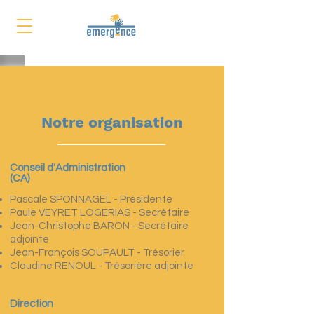
Notre organisation
Conseil d'Administration
(CA)
Pascale SPONNAGEL - Présidente
Paule VEYRET LOGERIAS - Secrétaire
Jean-Christophe BARON - Secrétaire
adjointe
Jean-François SOUPAULT - Trésorier
Claudine RENOUL - Trésorière adjointe
Direction