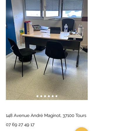
148 Avenue André Maginot, 37100 Tours
07 69 27 49 17