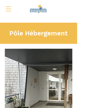
Pôle Hébergement