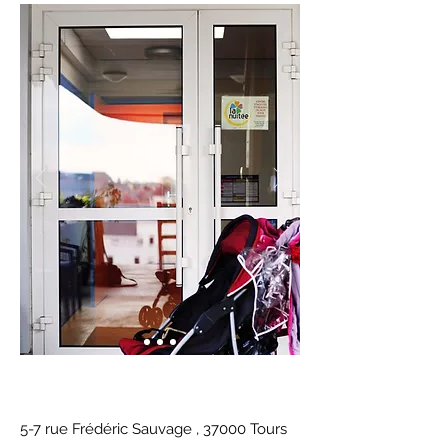
5-7 rue Frédéric Sauvage , 37000 Tours